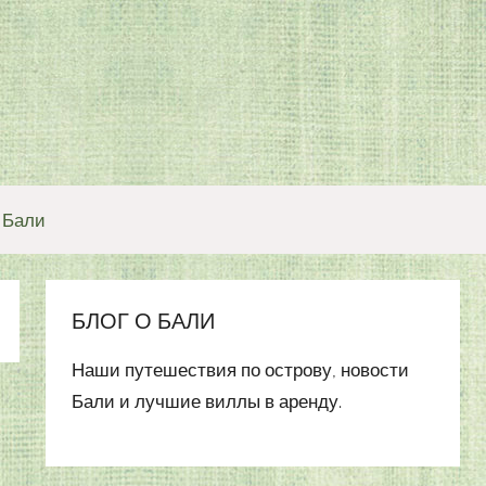
 Бали
БЛОГ О БАЛИ
Наши путешествия по острову, новости
Бали и лучшие виллы в аренду.