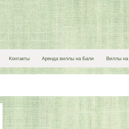
Контакты
Аренда виллы на Бали
Виллы на