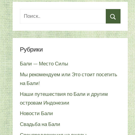
Рубрики
Бали — Место Силы
Мы рекомендуем или Это стоит посетить
на Бали!
Наши путешествия по Бали и другим
островам Индонезии
Новости Бали
Свадьба на Бали