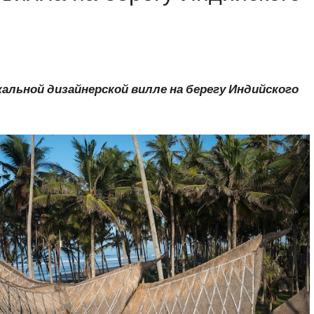
кальной дизайнерской вилле на берегу Индийского