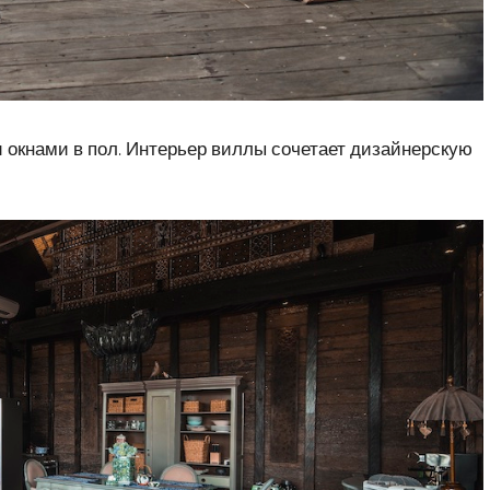
 окнами в пол. Интерьер виллы сочетает дизайнерскую