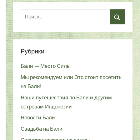
Рубрики
Бали — Место Силы
Мы рекомендуем или Это стоит посетить
на Бали!
Наши путешествия по Бали и другим
островам Индонезии
Новости Бали
Свадьба на Бали