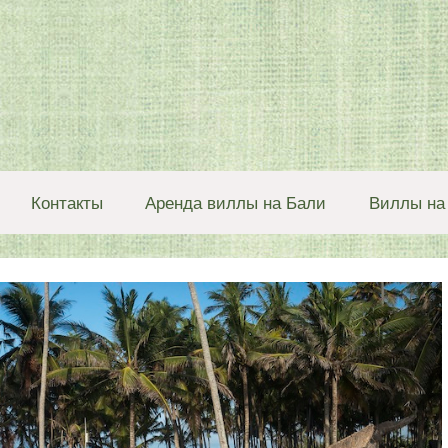
Контакты
Аренда виллы на Бали
Виллы на