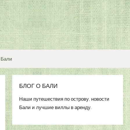
 Бали
БЛОГ О БАЛИ
Наши путешествия по острову, новости
Бали и лучшие виллы в аренду.