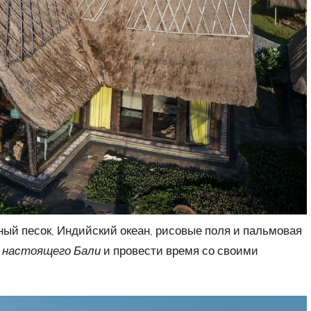
ый песок, Индийский океан, рисовые поля и пальмовая
й
настоящего Бали
и провести время со своими