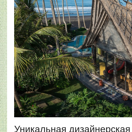
Уникальная дизайнерская 