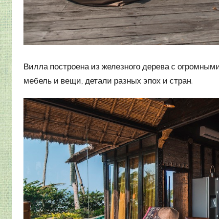
Вилла построена из железного дерева с огромными
мебель и вещи, детали разных эпох и стран.