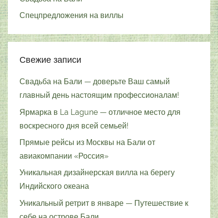
Спецпредложения на виллы
Свежие записи
Свадьба на Бали — доверьте Ваш самый
главный день настоящим профессионалам!
Ярмарка в La Lagune — отличное место для
воскресного дня всей семьей!
Прямые рейсы из Москвы на Бали от
авиакомпании «Россия»
Уникальная дизайнерская вилла на берегу
Индийского океана
Уникальный ретрит в январе — Путешествие к
себе на острове Бали