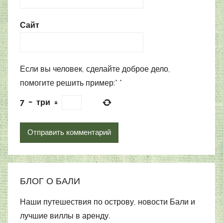
Сайт
Если вы человек, сделайте доброе дело,
помогите решить пример:*
*
7
−
три
=
БЛОГ О БАЛИ
Наши путешествия по острову, новости Бали и
лучшие виллы в аренду.