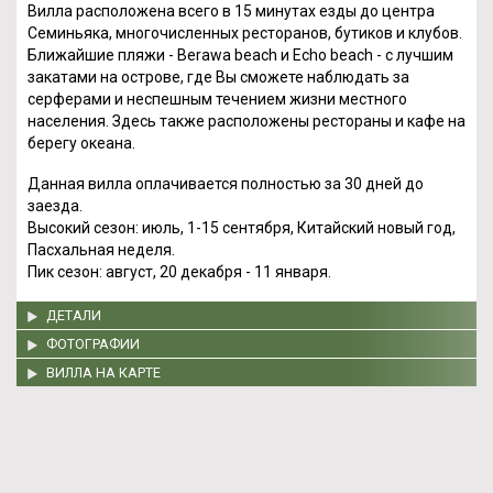
Вилла расположена всего в 15 минутах езды до центра
Семиньяка, многочисленных ресторанов, бутиков и клубов.
Ближайшие пляжи - Berawa beach и Echo beach - с лучшим
закатами на острове, где Вы сможете наблюдать за
серферами и неспешным течением жизни местного
населения. Здесь также расположены рестораны и кафе на
берегу океана.
Данная вилла оплачивается полностью за 30 дней до
заезда.
Высокий сезон: июль, 1-15 сентября, Китайский новый год,
Пасхальная неделя.
Пик сезон: август, 20 декабря - 11 января.
ДЕТАЛИ
ФОТОГРАФИИ
ВИЛЛА НА КАРТЕ