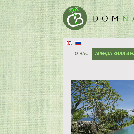
О НАС
АРЕНДА ВИЛЛЫ Н