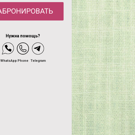
АБРОНИРОВАТЬ
Нужна помощь?
WhatsApp
Phone
Telegram