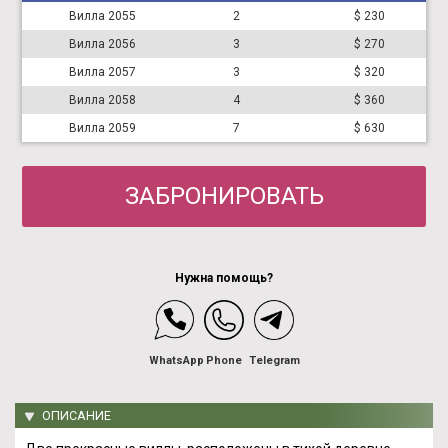
Вилла 2055
2
$ 230
Вилла 2056
3
$ 270
Вилла 2057
3
$ 320
Вилла 2058
4
$ 360
Вилла 2059
7
$ 630
ЗАБРОНИРОВАТЬ
Нужна помощь?
WhatsApp
Phone
Telegram
ОПИСАНИЕ