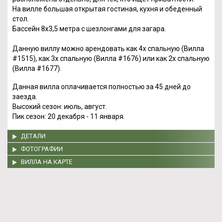
На вилле большая открытая гостиная, кухня и обеденный
стол.
Бассейн 8х3,5 метра с шезлонгами для загара.
Данную виллу можно арендовать как 4х спальную (Вилла
#1515), как 3х спальную (Вилла #1676) или как 2х спальную
(Вилла #1677).
Данная вилла оплачивается полностью за 45 дней до
заезда.
Высокий сезон: июль, август.
Пик сезон: 20 декабря - 11 января.
ДЕТАЛИ
ФОТОГРАФИИ
ВИЛЛА НА КАРТЕ