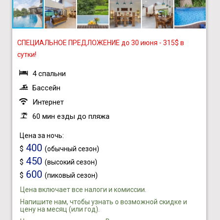
СПЕЦИАЛЬНОЕ ПРЕДЛОЖЕНИЕ до 30 июня - 315$ в
сутки!
4 спальни
Бассейн
Интернет
60 мин езды до пляжа
Цена за ночь:
400
$
(обычный сезон)
450
$
(высокий сезон)
600
$
(пиковый сезон)
Цена включает все налоги и комиссии.
Напишите нам, чтобы узнать о возможной скидке и
цену на месяц (или год).