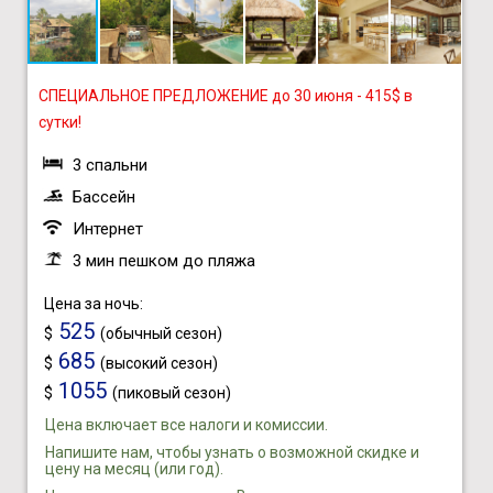
СПЕЦИАЛЬНОЕ ПРЕДЛОЖЕНИЕ до 30 июня - 415$ в
сутки!
3 спальни
Бассейн
Интернет
3 мин пешком до пляжа
Цена за ночь:
525
$
(обычный сезон)
685
$
(высокий сезон)
1055
$
(пиковый сезон)
Цена включает все налоги и комиссии.
Напишите нам, чтобы узнать о возможной скидке и
цену на месяц (или год).