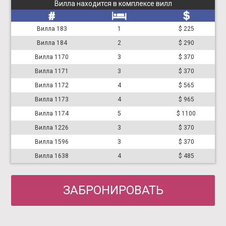
Вилла находится в комплексе вилл
Вилла 183
1
$ 225
Вилла 184
2
$ 290
Вилла 1170
3
$ 370
Вилла 1171
3
$ 370
Вилла 1172
4
$ 565
Вилла 1173
4
$ 965
Вилла 1174
5
$ 1100
Вилла 1226
3
$ 370
Вилла 1596
3
$ 370
Вилла 1638
4
$ 485
ЗАБРОНИРОВАТЬ